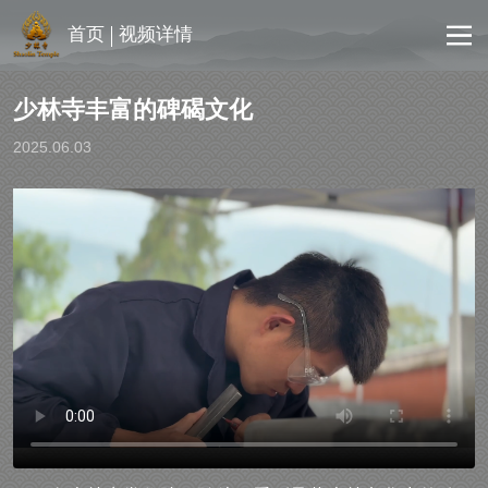
首页
视频详情
少林寺丰富的碑碣文化
2025.06.03