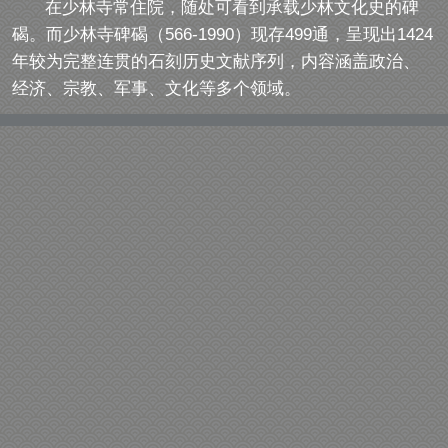
在少林寺常住院，随处可看到承载少林文化史的碑
碣。而少林寺碑碣（566-1990）现存499通，呈现出1424
年较为完整连贯的石刻历史文献序列，内容涵盖政治、
经济、宗教、军事、文化等多个领域。