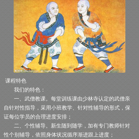
课程特色
我们的特色：
一、武僧教课。每堂训练课由少林寺认定的武僧亲
自针对性指导，采用小班教学、针对性辅导的形式，保
证每位学员的合理进度安排；
二、个性辅导。新生随到随学，加有专门教师针对
性个别辅导，依照身体状况循序渐进跟上进度；