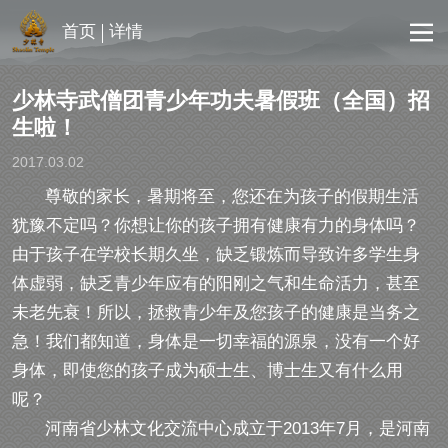
首页
详情
少林寺武僧团青少年功夫暑假班（全国）招
生啦！
2017.03.02
尊敬的家长，暑期将至，您还在为孩子的假期生活
犹豫不定吗？你想让你的孩子拥有健康有力的身体吗？
由于孩子在学校长期久坐，缺乏锻炼而导致许多学生身
体虚弱，缺乏青少年应有的阳刚之气和生命活力，甚至
未老先衰！所以，拯救青少年及您孩子的健康是当务之
急！我们都知道，身体是一切幸福的源泉，没有一个好
身体，即使您的孩子成为硕士生、博士生又有什么用
呢？
河南省少林文化交流中心成立于2013年7月，是河南